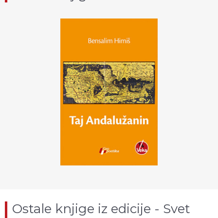
Ostale knjige iz edicije - Svet