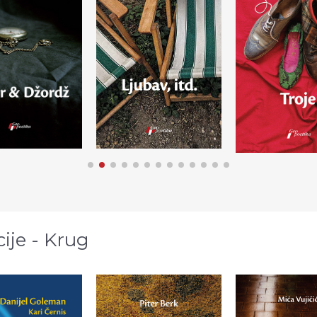
cije - Krug