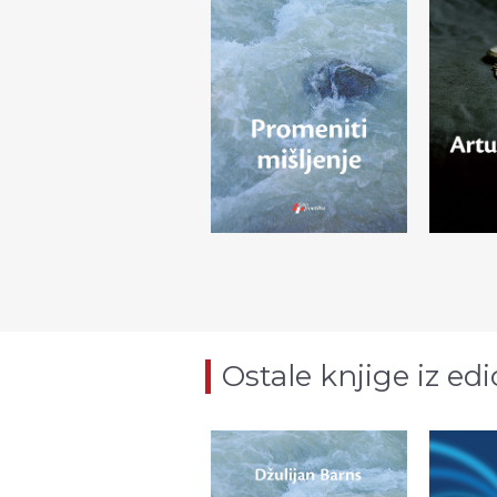
Ostale knjige iz edi